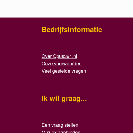
Bedrijfsinformatie
Over Opus391.nl
Onze voorwaarden
Veel gestelde vragen
Ik wil graag...
Een vraag stellen
Muziek aanbieden