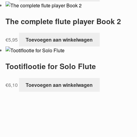
The complete flute player Book 2
€
5,95
Toevoegen aan winkelwagen
Tootiflootie for Solo Flute
€
6,10
Toevoegen aan winkelwagen