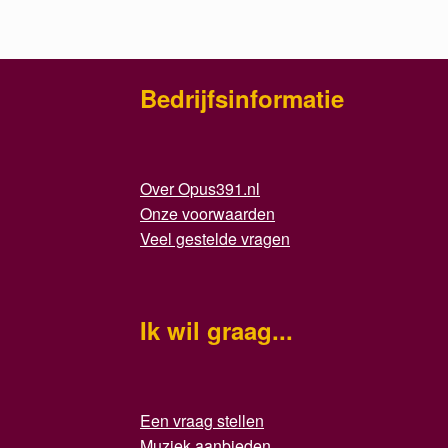
Bedrijfsinformatie
Over Opus391.nl
Onze voorwaarden
Veel gestelde vragen
Ik wil graag...
Een vraag stellen
Muziek aanbieden