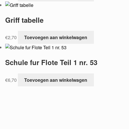
Griff tabelle
€
2,70
Toevoegen aan winkelwagen
Schule fur Flote Teil 1 nr. 53
€
6,70
Toevoegen aan winkelwagen