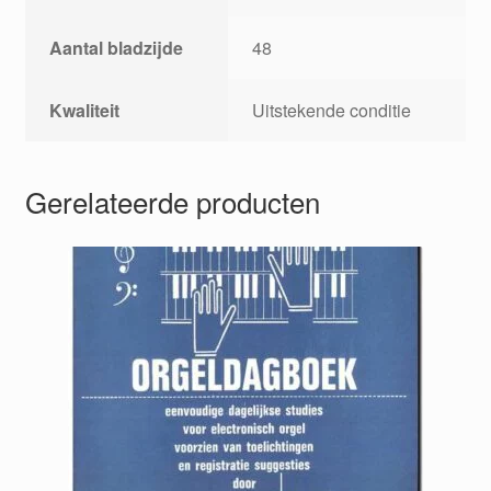
Aantal bladzijde
48
Kwaliteit
Uitstekende conditie
Gerelateerde producten