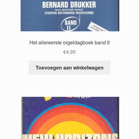
Het allereerste orgeldagboek band II
€
4,95
Toevoegen aan winkelwagen