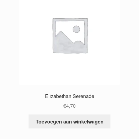
Elizabethan Serenade
€
4,70
Toevoegen aan winkelwagen