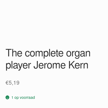
The complete organ
player Jerome Kern
€
5,19
1 op voorraad