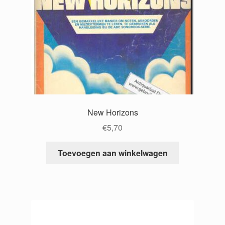
New Horizons
€
5,70
Toevoegen aan winkelwagen